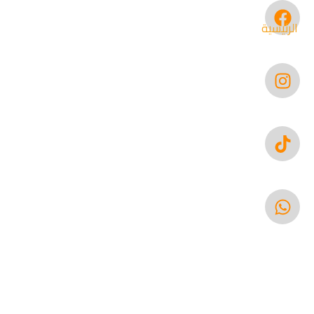
الرئيسية
الوجهات السياحية
عنا
مجلة سما العالم