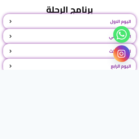
برنامج الرحلة
اليوم الاول
اليوم الثاني
اليوم الثالث
اليوم الرابع
اليوم الخامس
اليوم السادس
اليوم السابع
اليوم الثامن