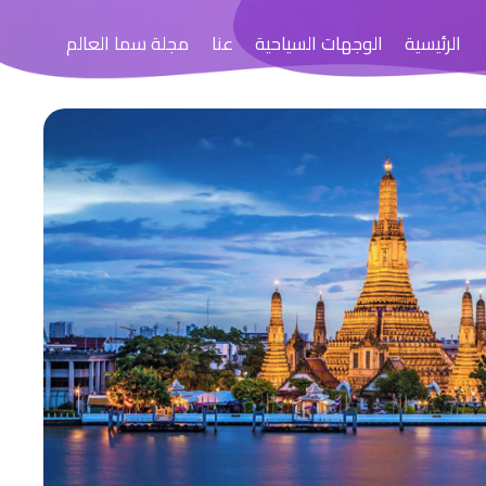
الرئيسية
الوجهات السياحية
عنا
مجلة سما العالم