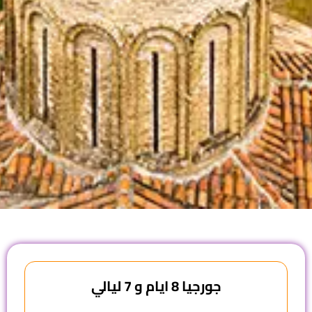
جورجيا 8 ايام و 7 ليالي