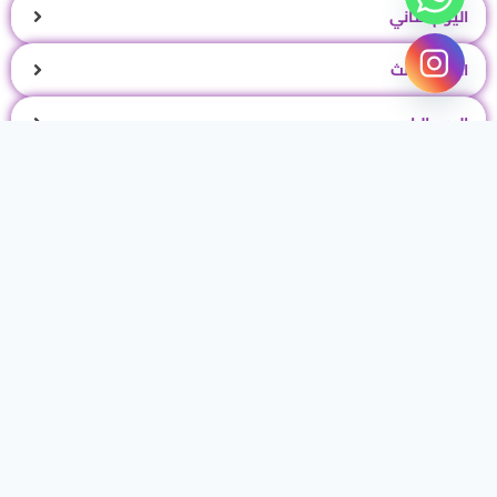
اليوم الثاني
اليوم الثالث
اليوم الرابع
اليوم الخامس
اليوم السادس
اليوم السابع
اليوم الثامن
تواصل واتسأب