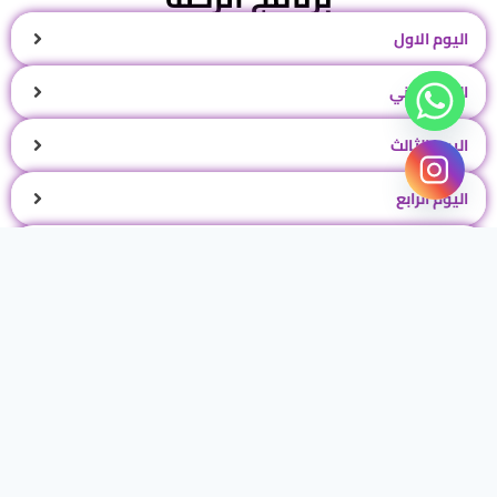
اليوم الاول
اليوم الثاني
اليوم الثالث
اليوم الرابع
اليوم الخامس
اليوم السادس
اليوم السابع
اليوم الثامن
اليوم التاسع