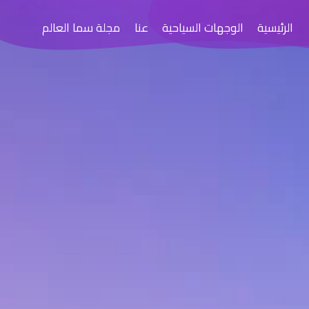
الرئيسية
الوجهات السياحية
عنا
مجلة سما العالم