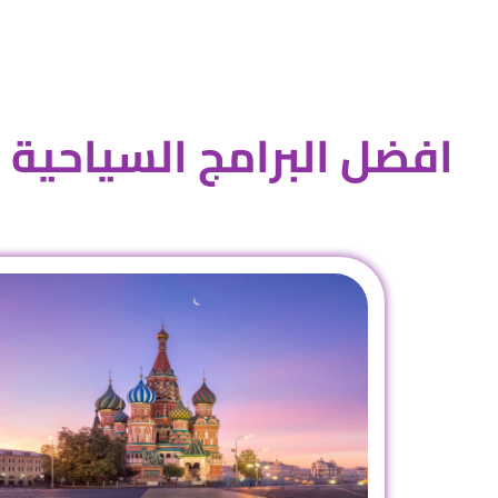
افضل البرامج السياحية 