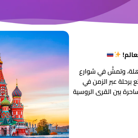
عالم!
ة، وتمشَّ في شوارع
 برحلة عبر الزمن في
ساحرة بين القرى الروسية