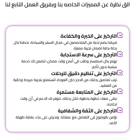
الق نظرة عن المميزات الخاصه بنا وبفريق العمل التابع لنا
التركيز على الخبرة والكفاءة
فريقنا يضم نخبة من المتخصصين في مجال السفر والسياحة، نخطط لكل
رحلة بدقة لضمان تجربة مميزة.
التركيز على سرعة الاستجابة
نهتم بكل استفسار وطلب في أسرع وقت ممكن، لنضمن لك خدمة
سلسة بدون تأخير.
التركيز على تنظيم دقيق للرحلات
نرتب تفاصيل رحلتك من الحجز حتى العودة، لتستمتع بتجربة مريحة وخالية
من التعقيد.
التركيز على المتابعة مستمرة
نبقى معك خطوة بخطوة خلال رحلتك، لنوفر لك الدعم في أي وقت
تحتاجه.
التركيز على الثقة والشفافية
نؤمن بالوضوح في التعامل مع عملائنا، ونحرص على بناء علاقة طويلة
الأمد.